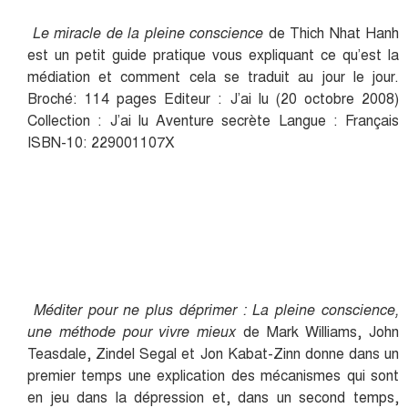
Le miracle de la pleine conscience
de Thich Nhat Hanh
est un petit guide pratique vous expliquant ce qu’est la
médiation et comment cela se traduit au jour le jour.
Broché: 114 pages Editeur : J’ai lu (20 octobre 2008)
Collection : J’ai lu Aventure secrète Langue : Français
ISBN-10: 229001107X
Méditer pour ne plus déprimer : La pleine conscience,
une méthode pour vivre mieux
de Mark Williams, John
Teasdale, Zindel Segal et Jon Kabat-Zinn donne dans un
premier temps une explication des mécanismes qui sont
en jeu dans la dépression et, dans un second temps,