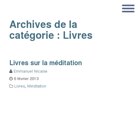
Archives de la
catégorie :
Livres
Livres sur la méditation
Emmanuel Nicaise
6 février 2013
Livres
,
Méditation