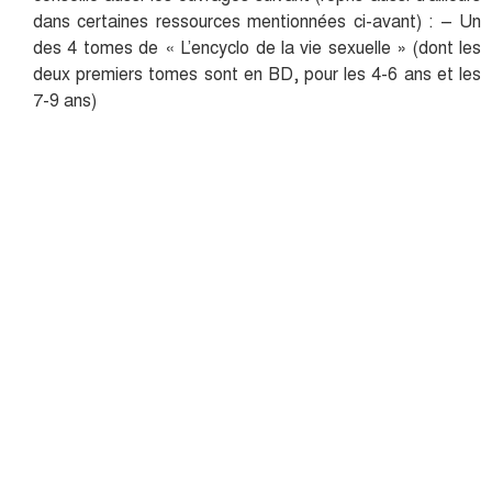
dans certaines ressources mentionnées ci-avant) : – Un
des 4 tomes de « L’encyclo de la vie sexuelle » (dont les
deux premiers tomes sont en BD, pour les 4-6 ans et les
7-9 ans)