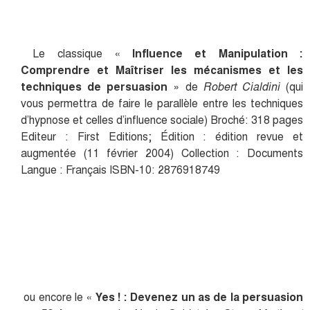
Le classique «
Influence et Manipulation :
Comprendre et Maîtriser les mécanismes et les
techniques de persuasion
» de
Robert Cialdini
(qui
vous permettra de faire le parallèle entre les techniques
d’hypnose et celles d’influence sociale) Broché: 318 pages
Editeur : First Editions; Édition : édition revue et
augmentée (11 février 2004) Collection : Documents
Langue : Français ISBN-10: 2876918749
ou encore le «
Yes ! : Devenez un as de la persuasion