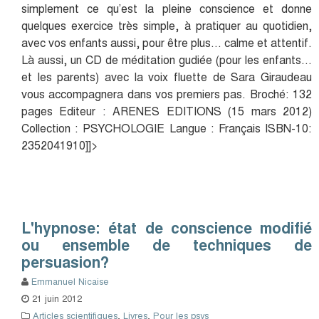
simplement ce qu’est la pleine conscience et donne
quelques exercice très simple, à pratiquer au quotidien,
avec vos enfants aussi, pour être plus… calme et attentif.
Là aussi, un CD de méditation gudiée (pour les enfants…
et les parents) avec la voix fluette de Sara Giraudeau
vous accompagnera dans vos premiers pas. Broché: 132
pages Editeur : ARENES EDITIONS (15 mars 2012)
Collection : PSYCHOLOGIE Langue : Français ISBN-10:
2352041910]]>
L'hypnose: état de conscience modifié
ou ensemble de techniques de
persuasion?
Emmanuel Nicaise
21 juin 2012
Articles scientifiques
,
Livres
,
Pour les psys