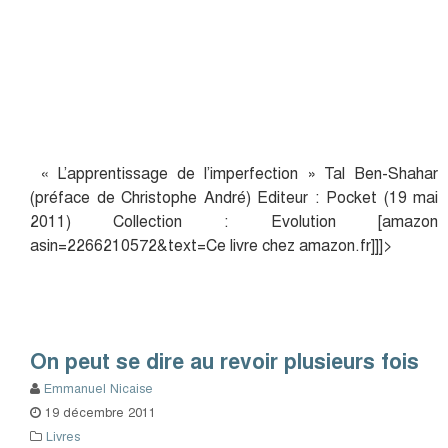
« L’apprentissage de l’imperfection » Tal Ben-Shahar
(préface de Christophe André) Editeur : Pocket (19 mai
2011) Collection : Evolution [amazon
asin=2266210572&text=Ce livre chez amazon.fr]]]>
On peut se dire au revoir plusieurs fois
Emmanuel Nicaise
19 décembre 2011
Livres