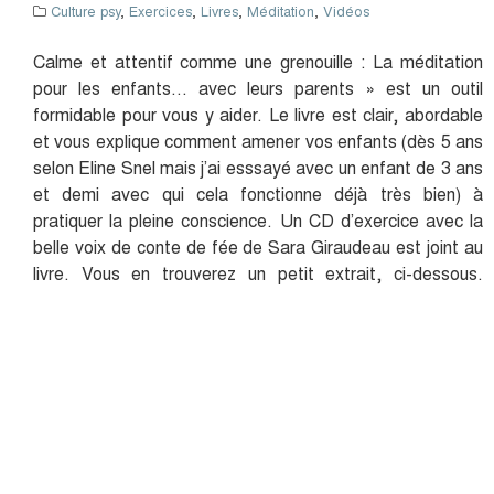
Culture psy
,
Exercices
,
Livres
,
Méditation
,
Vidéos
Calme et attentif comme une grenouille : La méditation
pour les enfants… avec leurs parents » est un outil
formidable pour vous y aider. Le livre est clair, abordable
et vous explique comment amener vos enfants (dès 5 ans
selon Eline Snel mais j’ai esssayé avec un enfant de 3 ans
et demi avec qui cela fonctionne déjà très bien) à
pratiquer la pleine conscience. Un CD d’exercice avec la
belle voix de conte de fée de Sara Giraudeau est joint au
livre. Vous en trouverez un petit extrait, ci-dessous.