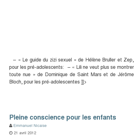
– « Le guide du zizi sexuel » de Hélène Bruller et Zep,
pour les pré-adolescents:
– « Lili ne veut plus se montrer
toute nue » de Dominique de Saint Mars et de Jérôme
Bloch, pour les pré-adolescentes
]]>
Pleine conscience pour les enfants
Emmanuel Nicaise
21 avril 2012