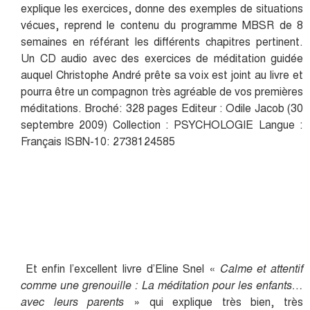
explique les exercices, donne des exemples de situations
vécues, reprend le contenu du programme MBSR de 8
semaines en référant les différents chapitres pertinent.
Un CD audio avec des exercices de méditation guidée
auquel Christophe André prête sa voix est joint au livre et
pourra être un compagnon très agréable de vos premières
méditations. Broché: 328 pages Editeur : Odile Jacob (30
septembre 2009) Collection : PSYCHOLOGIE Langue :
Français ISBN-10: 2738124585
Et enfin l’excellent livre d’Eline Snel «
Calme et attentif
comme une grenouille : La méditation pour les enfants…
avec leurs parents
» qui explique très bien, très