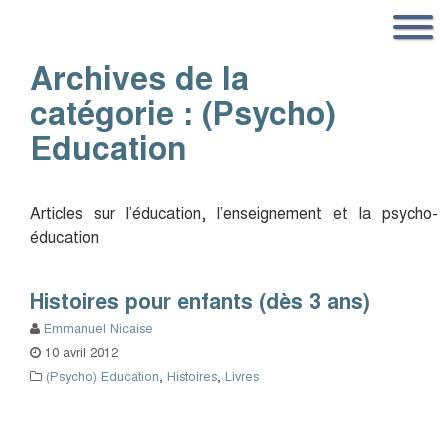
Archives de la
catégorie :
(Psycho)
Education
Articles sur l’éducation, l’enseignement et la psycho-
éducation
Histoires pour enfants (dès 3 ans)
Emmanuel Nicaise
10 avril 2012
(Psycho) Education
,
Histoires
,
Livres