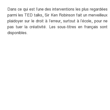
Dans ce qui est l’une des interventions les plus regardées
parmi les TED talks, Sir Ken Robinson fait un merveilleux
plaidoyer sur le droit à l’erreur, surtout à l’école, pour ne
pas tuer la créativité. Les sous-titres en français sont
disponibles.