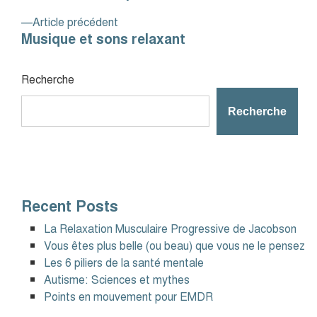
Article
Article précédent
Musique et sons relaxant
precedent
:
Recherche
Recherche
Recent Posts
La Relaxation Musculaire Progressive de Jacobson
Vous êtes plus belle (ou beau) que vous ne le pensez
Les 6 piliers de la santé mentale
Autisme: Sciences et mythes
Points en mouvement pour EMDR