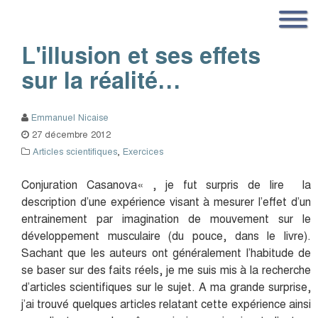
L'illusion et ses effets
sur la réalité…
Emmanuel Nicaise
27 décembre 2012
Articles scientifiques
,
Exercices
Conjuration Casanova« , je fut surpris de lire la
description d’une expérience visant à mesurer l’effet d’un
entrainement par imagination de mouvement sur le
développement musculaire (du pouce, dans le livre).
Sachant que les auteurs ont généralement l’habitude de
se baser sur des faits réels, je me suis mis à la recherche
d’articles scientifiques sur le sujet. A ma grande surprise,
j’ai trouvé quelques articles relatant cette expérience ainsi