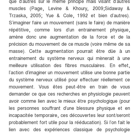
que d’autres sur le même principe mais visant d’autres
muscles (Page, Levine & Khoury, 2009;Sidaway &
Trzaska, 2005; Yue & Cole, 1992 et bien d’autres).
S’imaginer faire un mouvement (sans le faire) de manière
répétitive, comme lors d’un entrainement physique,
amène donc une augmentation de la force et de la
précision du mouvement de ce muscle (voire même de sa
masse). Cette augmentation pourrait être dûe à un
entrainement du système nerveux qui mènerait à une
meilleure utilisation des fibres musculaires. En effet,
l’action d’imaginer un mouvement utilise une bonne partie
du système nerveux utilisé pour effectuer réellement ce
mouvement. Vous êtes peut-être en train de vous
demander ce que ces recherches en physiologie peuvent
avoir comme lien avec le mieux être psychologique (pour
les personnes souffrant d’une blessure physique et en
incapacitée temporaire, ces découvertes leur sont/seront
probablement fort utile pour la rééducation). Si l’on fait le
lien avec des expériences classique de psychologie