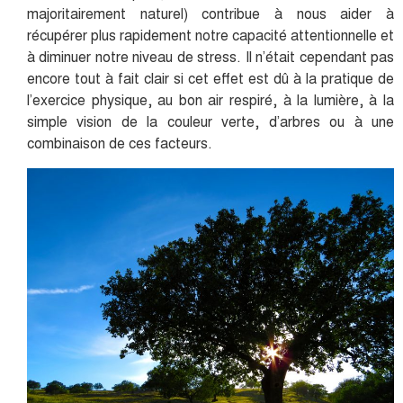
majoritairement naturel) contribue à nous aider à
récupérer plus rapidement notre capacité attentionnelle et
à diminuer notre niveau de stress. Il n’était cependant pas
encore tout à fait clair si cet effet est dû à la pratique de
l’exercice physique, au bon air respiré, à la lumière, à la
simple vision de la couleur verte, d’arbres ou à une
combinaison de ces facteurs.