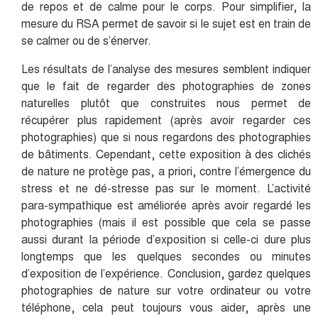
de repos et de calme pour le corps. Pour simplifier, la
mesure du RSA permet de savoir si le sujet est en train de
se calmer ou de s’énerver.
Les résultats de l’analyse des mesures semblent indiquer
que le fait de regarder des photographies de zones
naturelles plutôt que construites nous permet de
récupérer plus rapidement (après avoir regarder ces
photographies) que si nous regardons des photographies
de bâtiments. Cependant, cette exposition à des clichés
de nature ne protège pas, a priori, contre l’émergence du
stress et ne dé-stresse pas sur le moment. L’activité
para-sympathique est améliorée après avoir regardé les
photographies (mais il est possible que cela se passe
aussi durant la période d’exposition si celle-ci dure plus
longtemps que les quelques secondes ou minutes
d’exposition de l’expérience. Conclusion, gardez quelques
photographies de nature sur votre ordinateur ou votre
téléphone, cela peut toujours vous aider, après une