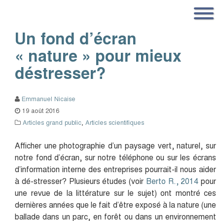
Un fond d’écran
« nature » pour mieux
déstresser?
Emmanuel Nicaise
19 août 2016
Articles grand public
,
Articles scientifiques
Afficher une photographie d’un paysage vert, naturel, sur
notre fond d’écran, sur notre téléphone ou sur les écrans
d’information interne des entreprises pourrait-il nous aider
à dé-stresser? Plusieurs études (voir
Berto R., 2014
pour
une revue de la littérature sur le sujet) ont montré ces
dernières années que le fait d’être exposé à la nature (une
ballade dans un parc, en forêt ou dans un environnement