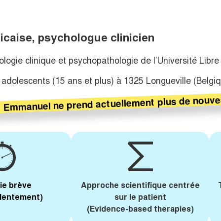
caise, psychologue clinicien
logie clinique et psychopathologie de l’Université Libre
 adolescents (15 ans et plus) à 1325 Longueville (Belgiq
plus de nouve
actuellement
Emmanuel ne prend
ie brève
Approche scientifique centrée
 lentement)
sur le patient
(Evidence-based therapies)