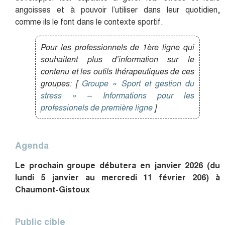
angoisses et à pouvoir l’utiliser dans leur quotidien,
comme ils le font dans le contexte sportif.
Pour les professionnels de 1ère ligne qui
souhaitent plus d’information sur le
contenu et les outils thérapeutiques de ces
groupes: [
Groupe « Sport et gestion du
stress » – Informations pour les
professionels de première ligne
]
Agenda
Le prochain groupe débutera en janvier 2026 (du
lundi 5 janvier au mercredi 11 février 206) à
Chaumont-Gistoux
Public cible