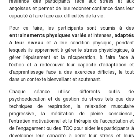
résilience des participants face aux stress et aux
angoisses et permet de leur redonner confiance dans leur
capacité à faire face aux difficultés de la vie.
Pour ce faire, les participants sont soumis à des
entrainements physiques variés
et intenses,
adaptés
à leur niveau
et à leur condition physique, pendant
lesquels ils apprennent à gérer le stress physiologique, à
gérer l’épuisement et la récupération, à faire face à
l’échec et à redécouvrir leur capacité d’adaptation et
d’apprentissage face à des exercices difficiles, le tout
dans un contexte bienveillant et soutenant.
Chaque séance utilise différents outils de
psychoéducation et de gestion du stress tels que des
techniques de respiration, la relaxation musculaire
progressive, la méditation de pleine conscience,
l’entretien motivationnel et la thérapie de l’acceptation et
de l’engagement ou des TCC pour aider les participants à
développer leur capacité à gérer leur stress et leurs