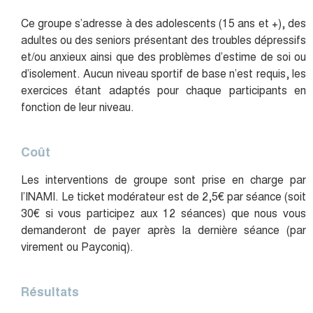
Ce groupe s’adresse à des adolescents (15 ans et +), des
adultes ou des seniors présentant des troubles dépressifs
et/ou anxieux ainsi que des problèmes d’estime de soi ou
d’isolement. Aucun niveau sportif de base n’est requis, les
exercices étant adaptés pour chaque participants en
fonction de leur niveau.
Coût
Les interventions de groupe sont prise en charge par
l’INAMI. Le ticket modérateur est de 2,5€ par séance (soit
30€ si vous participez aux 12 séances) que nous vous
demanderont de payer après la dernière séance (par
virement ou Payconiq).
Résultats