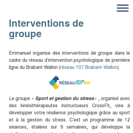
Interventions de
groupe
Emmanuel organise des interventions de groupe dans le
cadre du réseau d’intervention psychologique de première
ligne du Brabant Wallon (
réseau 107 Brabant-Wallon
).
Le groupe «
Sport et gestion du stress
« , organisé avec
des kinésithérapeutes instructueurs CrossFit, vise à
développer votre résilience psychologique grâce au sport
et à la gestion du stress. C’est un programme de 12
séances, étalées sur 6 semaines, qui développe la