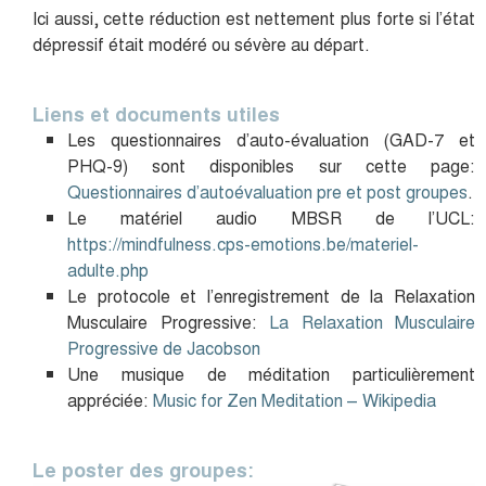
Ici aussi, cette réduction est nettement plus forte si l’état
dépressif était modéré ou sévère au départ.
Liens et documents utiles
Les questionnaires d’auto-évaluation (GAD-7 et
PHQ-9) sont disponibles sur cette page:
Questionnaires d’autoévaluation pre et post groupes
.
Le matériel audio MBSR de l’UCL:
https://mindfulness.cps-emotions.be/materiel-
adulte.php
Le protocole et l’enregistrement de la Relaxation
Musculaire Progressive:
La Relaxation Musculaire
Progressive de Jacobson
Une musique de méditation particulièrement
appréciée:
Music for Zen Meditation – Wikipedia
Le poster des groupes: