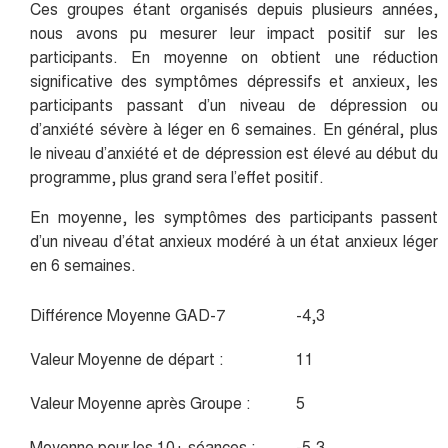
Ces groupes étant organisés depuis plusieurs années,
nous avons pu mesurer leur impact positif sur les
participants. En moyenne on obtient une réduction
significative des symptômes dépressifs et anxieux, les
participants passant d’un niveau de dépression ou
d’anxiété sévère à léger en 6 semaines. En général, plus
le niveau d’anxiété et de dépression est élevé au début du
programme, plus grand sera l’effet positif.
En moyenne, les symptômes des participants passent
d’un niveau d’état anxieux modéré à un état anxieux léger
en 6 semaines.
Différence Moyenne GAD-7
-4,3
Valeur Moyenne de départ :
11
Valeur Moyenne après Groupe :
5
Moyenne pour les 10+ séances :
-5,3