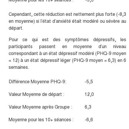
Cependant, cette réduction est nettement plus forte (-8,3
en moyenne) si l’état d’anxiété était modéré ou sévère au
départ.
Pour ce qui est des symptômes dépressifs, les
participants passent en moyenne d’un niveau
correspondant à un état dépressif modéré (PHQ-9 moyen
= 12) à un état dépressif léger (PHQ-9 moyen = 6,3) en 6
semaines.
Différence Moyenne PHQ-9:
-5,5
Valeur Moyenne de départ :
12,0
Valeur Moyenne après Groupe :
6,3
Moyenne pour les 10+ séances :
-6,6